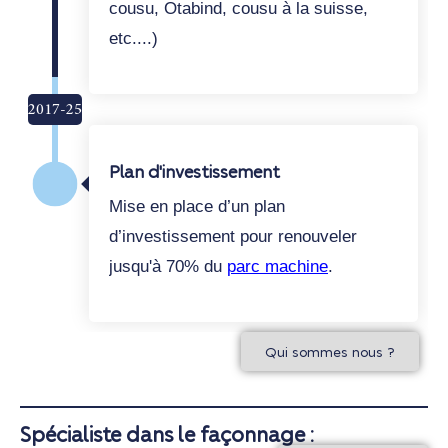
cousu, Otabind, cousu à la suisse,
etc....)
2017-25
Plan d'investissement
Mise en place d’un plan
d’investissement pour renouveler
jusqu'à 70% du
parc machine
.
Qui sommes nous ?
Spécialiste dans le façonnage :