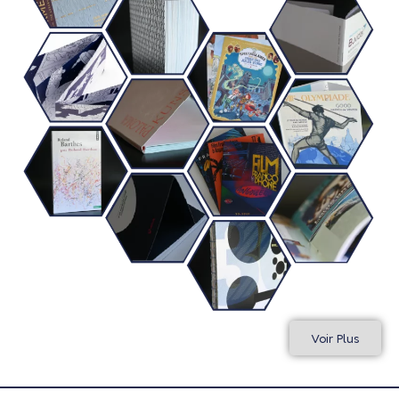
Voir Plus