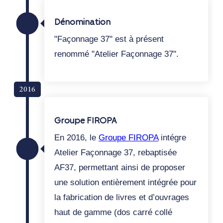
Dénomination
"Façonnage 37" est à présent
renommé "Atelier Façonnage 37".
2016
Groupe FIROPA
En 2016, le
Groupe FIROPA
intégre
Atelier Façonnage 37, rebaptisée
AF37, permettant ainsi de proposer
une solution entièrement intégrée pour
la fabrication de livres et d’ouvrages
haut de gamme (dos carré collé