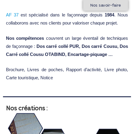
Nos savoir-faire
AF 37
est spécialisé dans le façonnage depuis
1984
. Nous
collaborons avec nos clients pour valoriser chaque projet.
Nos compétences
couvrent un large éventail de techniques
de façonnage :
Dos carré collé PUR, Dos carré Cousu, Dos
Carré collé Cousu OTABIND, Encartage-piquage …
Brochure, Livres de poches, Rapport d’activité, Livre photo,
Carte touristique, Notice
Nos créations :